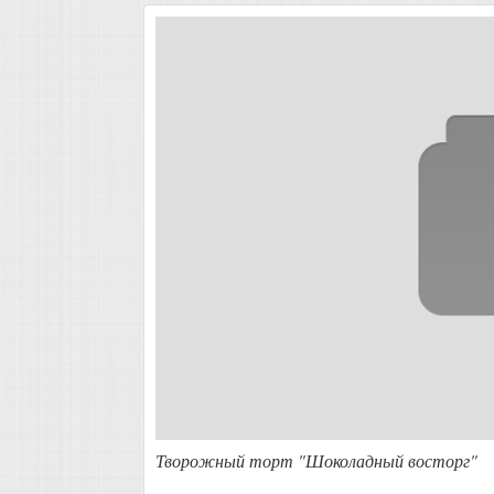
Творожный торт "Шоколадный восторг"