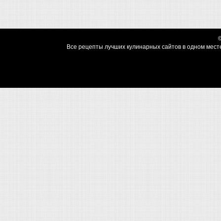
Все рецепты лучших кулинарных сайтов в одном месте