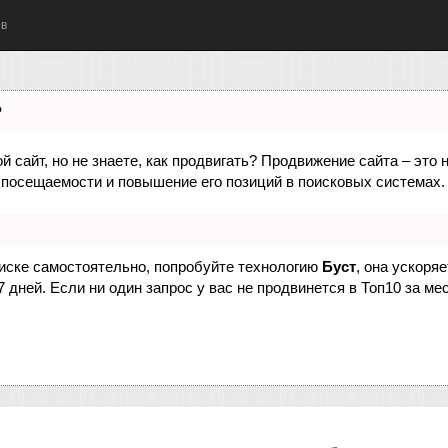
ов
?
 сайт, но не знаете, как продвигать? Продвижение сайта – это 
 посещаемости и повышение его позиций в поисковых системах.
оиске самостоятельно, попробуйте технологию
Буст
, она ускоря
дней. Если ни один запрос у вас не продвинется в Топ10 за мес