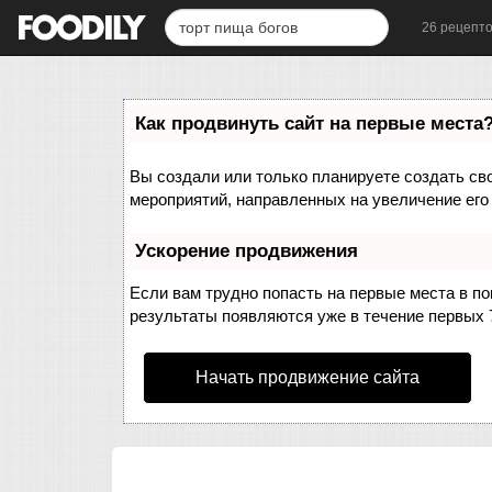
26 рецепт
Как продвинуть сайт на первые места
Вы создали или только планируете создать свой
мероприятий, направленных на увеличение его
Ускорение продвижения
Если вам трудно попасть на первые места в п
результаты появляются уже в течение первых 7 
Начать продвижение сайта