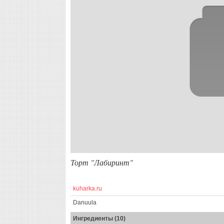
Торт "Лабиринт"
kuharka.ru
Danuula
Ингредиенты (10)