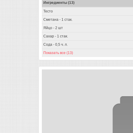
Ингредиенты (13)
Тесто
Сметана - 1 стак.
Яйцо - 2 шт
Сахар - 1 стак.
Сода - 0,5 ч. л.
Показать все (13)