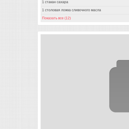
1 стакан сахара
1 столовая ложка сливочного масла
Показать все (12)