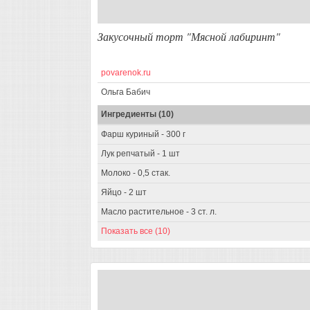
Закусочный торт "Мясной лабиринт"
povarenok.ru
Ольга Бабич
Ингредиенты (10)
Фарш куриный - 300 г
Лук репчатый - 1 шт
Молоко - 0,5 стак.
Яйцо - 2 шт
Масло растительное - 3 ст. л.
Показать все (10)