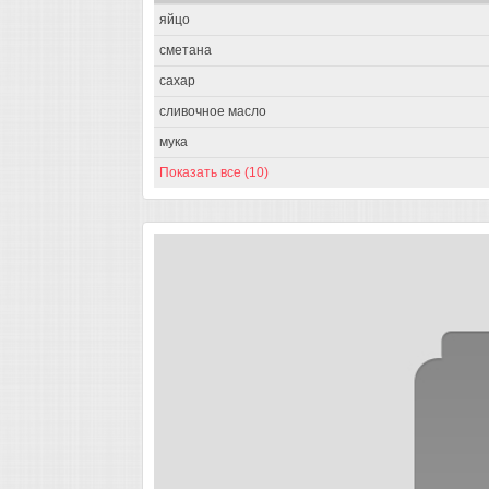
яйцо
сметана
сахар
сливочное масло
мука
Показать все (10)