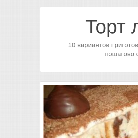
Торт 
10 вариантов приготов
пошагово с