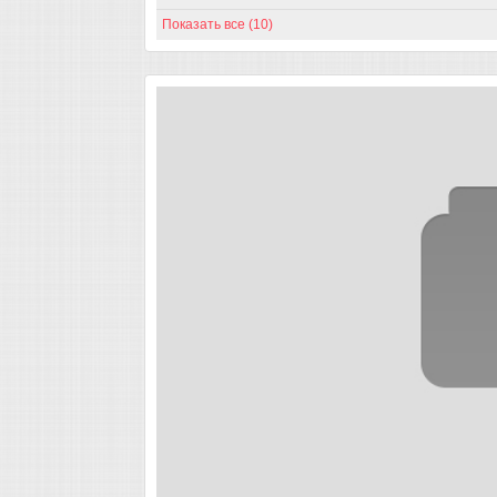
Показать все (10)