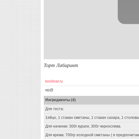
Торт Лабиринт
koolinar.ru
ир@
Ингредиенты (4)
Для теста:
1яйцо, 1 стакан сметаны, 1 стакан сахара, 1 столова
Для начинки: 300г кураги, 300г чернослива.