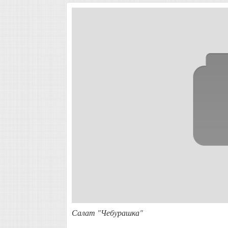
Салат "Чебурашка"