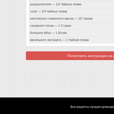
разрыхлителя — 1/2 Чайных ложки
соли — 1/4 Чайных ложки
несоленого сливочного масла — 1/2 Чашки
сахарного песка — 1 Стакан
большое яйцо — 1 Штука
ванильного экстракта — 1 Чайная ложка
Посмотреть инструкции на p
Все рецепты лучших кулинарн